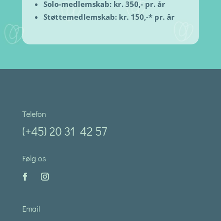
Solo-medlemskab: kr. 350,- pr. år
Støttemedlemskab: kr. 150,-* pr. år
Telefon
(+45) 20 31 42 57
Følg os
Email