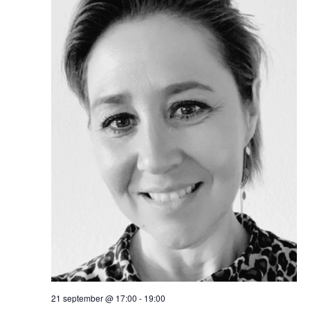
21 september @ 17:00
-
19:00