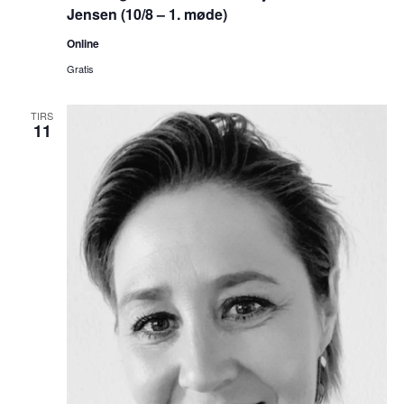
Jensen (10/8 – 1. møde)
Online
Gratis
TIRS
11