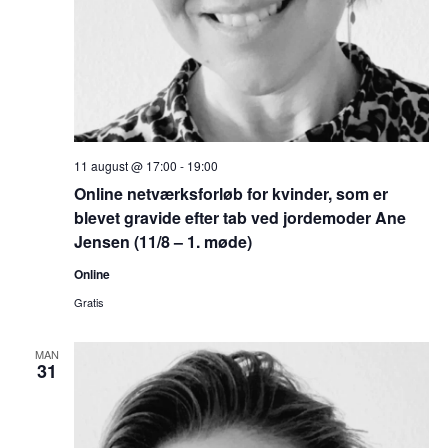
11 august @ 17:00
-
19:00
Online netværksforløb for kvinder, som er
blevet gravide efter tab ved jordemoder Ane
Jensen (11/8 – 1. møde)
Online
Gratis
MAN
31