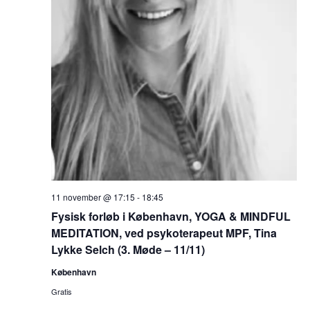
11 november @ 17:15
-
18:45
Fysisk forløb i København, YOGA & MINDFUL
MEDITATION, ved psykoterapeut MPF, Tina
Lykke Selch (3. Møde – 11/11)
København
Gratis