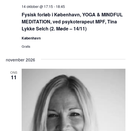
14 oktober @ 17:15
-
18:45
Fysisk forløb i København, YOGA & MINDFUL
MEDITATION, ved psykoterapeut MPF, Tina
Lykke Selch (2. Møde – 14/11)
København
Gratis
november 2026
ONS
11