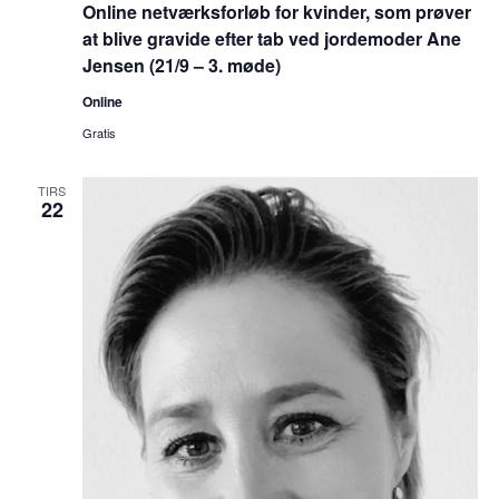
Online netværksforløb for kvinder, som prøver
at blive gravide efter tab ved jordemoder Ane
Jensen (21/9 – 3. møde)
Online
Gratis
TIRS
22