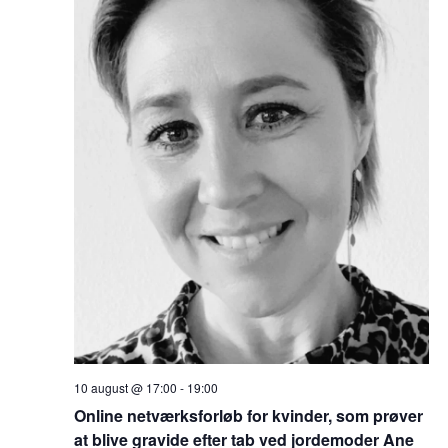
10 august @ 17:00
-
19:00
Online netværksforløb for kvinder, som prøver
at blive gravide efter tab ved jordemoder Ane