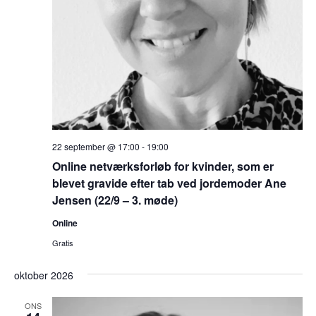
22 september @ 17:00
-
19:00
Online netværksforløb for kvinder, som er
blevet gravide efter tab ved jordemoder Ane
Jensen (22/9 – 3. møde)
Online
Gratis
oktober 2026
ONS