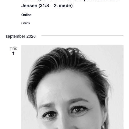
Jensen (31/8 – 2. møde)
Online
Gratis
september 2026
TIRS
1