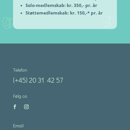
Solo-medlemskab: kr. 350,- pr. år
Støttemedlemskab: kr. 150,-* pr. år
Telefon
(+45) 20 31 42 57
Følg os
Email