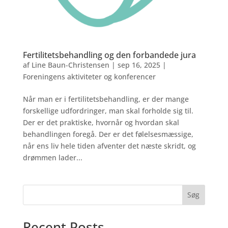
Fertilitetsbehandling og den forbandede jura
af
Line Baun-Christensen
|
sep 16, 2025
|
Foreningens aktiviteter og konferencer
Når man er i fertilitetsbehandling, er der mange
forskellige udfordringer, man skal forholde sig til.
Der er det praktiske, hvornår og hvordan skal
behandlingen foregå. Der er det følelsesmæssige,
når ens liv hele tiden afventer det næste skridt, og
drømmen lader...
Søg
Recent Posts